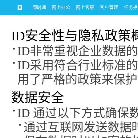
即时通
网上办公
网上客服
客户管理
任务指
ID安全性与隐私政策
ID非常重视企业数据
ID采用符合行业标准
用了严格的政策来保护
数据安全
ID 通过以下方式确保
通过互联网发送数据