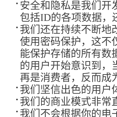
安全和隐私是我们开
包括ID的各项数据，
我们还在持续不断地
使用密码保护，这不
能保护存储的所有数
的用户开始意识到，
再是消费者，反而成
我们坚信出色的用户
我们的商业模式非常
我们不会根据你的电