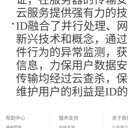
云服务提供强有力的技
ID融合了并行处理、
新兴技术和概念，通过
件行为的异常监测，获
信息，力保用户数据安
传输均经过云查杀，保
维护用户的利益是ID
帮助中心
服务支持
关于我
使用帮助
在线咨询
公司简介