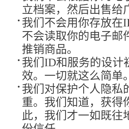
立档案，然后出售给
我们不会用你存放在
不会读取你的电子邮
推销商品。
我们ID和服务的设
效。一切就这么简单
我们对保护个人隐私
重。我们知道，获得
此，我们才一如既往
份信任。