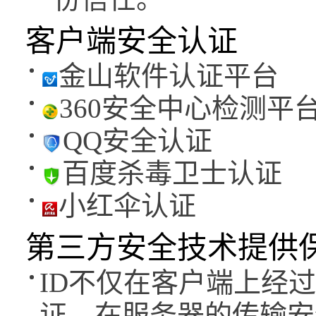
客户端安全认证
金山软件认证平台
360安全中心检测平
QQ安全认证
百度杀毒卫士认证
小红伞认证
第三方安全技术提供
ID不仅在客户端上经
证，在服务器的传输安